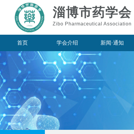
淄博市药学会
Zibo Pharmaceutical Association
首页
学会介绍
新闻·通知