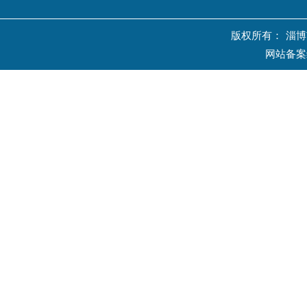
版权所有：
淄博
网站备案