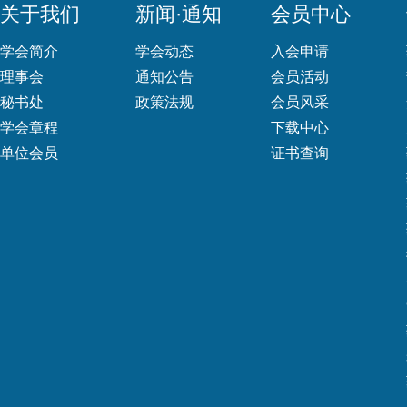
关于我们
新闻·通知
会员中心
学会简介
学会动态
入会申请
理事会
通知公告
会员活动
秘书处
政策法规
会员风采
学会章程
下载中心
单位会员
证书查询