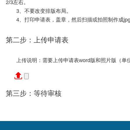
2/3左右。
3、不要改变排版布局。
4、打印申请表，盖章，然后扫描或拍照制作成jp
第二步：上传申请表
上传说明：需要上传申请表word版和照片版（单
第三步：等待审核