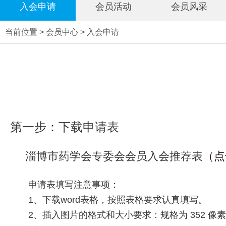
入会申请
会员活动
会员风采
当前位置 > 会员中心 > 入会申请
第一步：下载申请表
淄博市药学会专委会会员入会推荐表
（点
申请表填写注意事项：
1、下载word表格，按照表格要求认真填写。
2、插入图片的格式和大小要求：规格为 352 像素（宽